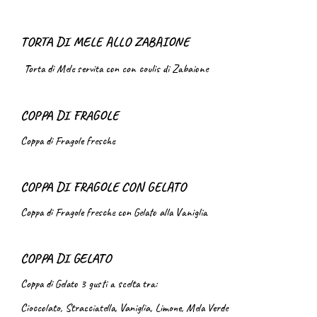
TORTA DI MELE ALLO ZABAIONE
Torta di Mele
servita con
con coulis di Zabaione
COPPA DI FRAGOLE
Coppa di Fragole fresche
COPPA DI FRAGOLE CON GELATO
Coppa di Fragole fresche con Gelato alla Vaniglia
COPPA DI GELATO
Coppa di Gelato 3 gusti a scelta tra:
Cioccolato, Stracciatella
,
Vaniglia, Limone, Mela Verde