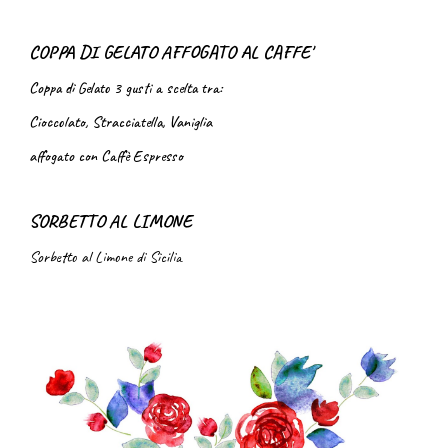
COPPA DI GELATO AFFOGATO AL CAFFE'
Coppa di Gelato 3 gusti a scelta tra:
Cioccolato, Stracciatella, Vaniglia
affogato con Caffè Espresso
SORBETTO AL LIMONE
Sorbetto al Limone di Sicilia