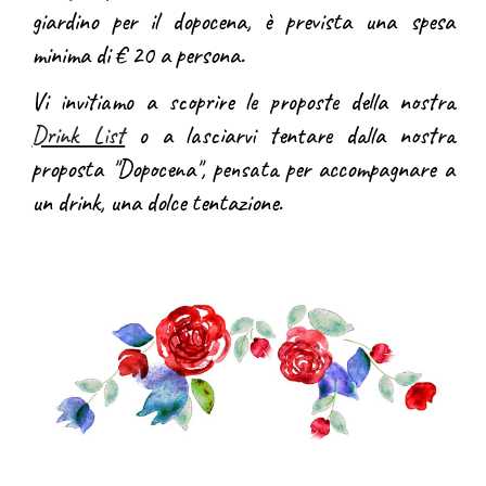
giardino per il dopocena, è prevista una spesa
minima di € 20 a persona.
Vi invitiamo a scoprire le proposte della nostra
Drink List
o a lasciarvi tentare dalla nostra
proposta
"Dopocena", pensata
per accompagnare a
un drink, una dolce tentazione.