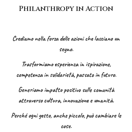
Philanthropy in Action
Crediamo nella forza delle azioni che lasciano un
segno.
Trasformiamo esperienza in ispirazione,
competenza in solidarietà, passato in futuro.
Generiamo impatto positivo sulle comunità
attraverso cultura, innovazione e umanità.
Perché ogni gesto, anche piccolo, può cambiare le
cose.