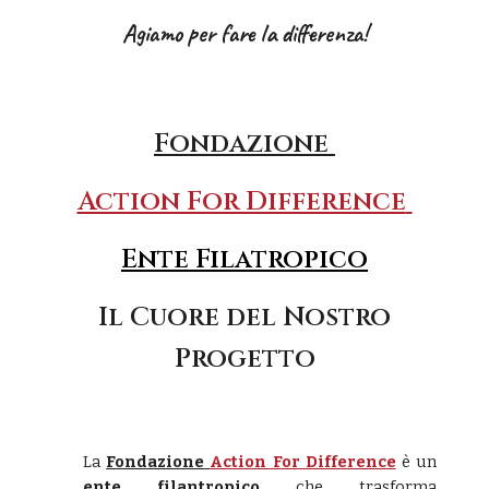
Agiamo per fare la differenza!
Fondazione
Action For Difference
Ente Filatropico
Il Cuore del Nostro
Progetto
La
Fondazione
Action For Difference
è un
ente filantropico
che trasforma