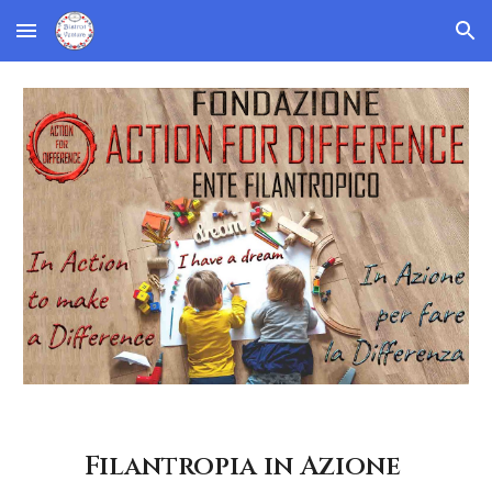
Skip to main content
Skip to navigation
Filantropia in Azione