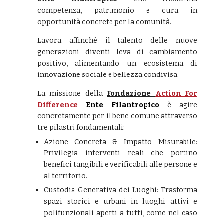
competenza, patrimonio e cura in
opportunità concrete per la comunità.
Lavora affinchè il talento delle nuove
generazioni diventi leva di cambiamento
positivo, alimentando un ecosistema di
innovazione sociale e bellezza condivisa
La missione della
Fondazione
Action For
Difference
Ente Filantropico
è agire
concretamente per il bene comune attraverso
tre pilastri fondamentali:
Azione Concreta & Impatto Misurabile:
Privilegia interventi reali che portino
benefici tangibili e verificabili alle persone e
al territorio.
Custodia Generativa dei Luoghi: Trasforma
spazi storici e urbani in luoghi attivi e
polifunzionali aperti a tutti, come nel caso