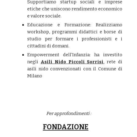
Supportiamo startup sociali e imprese
etiche che uniscono rendimento economico
e valore sociale.
Educazione e Formazione: Realizziamo
workshop, programmi didattici e borse di
studio per formare i professionisti e i
cittadini di domani.
Empowerment dell'Infanzia: ha investito
negli
Asili Nido Piccoli Sorrisi
, rete di
asili nido convenzionati con il Comune di
Milano
Per approfondimenti :
FONDAZIONE