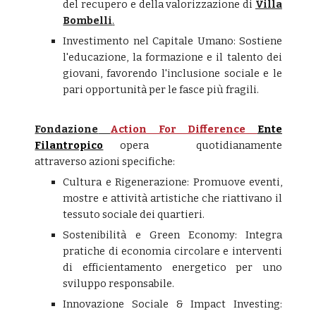
del recupero e della valorizzazione di
Villa
Bombelli
.
Investimento nel Capitale Umano: Sostiene
l'educazione, la formazione e il talento dei
giovani, favorendo l'inclusione sociale e le
pari opportunità per le fasce più fragili.
Fondazione
Action For Difference
Ente
Filantropico
opera
quotidianamente
attraverso azioni specifiche:
Cultura e Rigenerazione: Promuove eventi,
mostre e attività artistiche che riattivano il
tessuto sociale dei quartieri.
Sostenibilità e Green Economy: Integra
pratiche di economia circolare e interventi
di efficientamento energetico per uno
sviluppo responsabile.
Innovazione Sociale & Impact Investing: