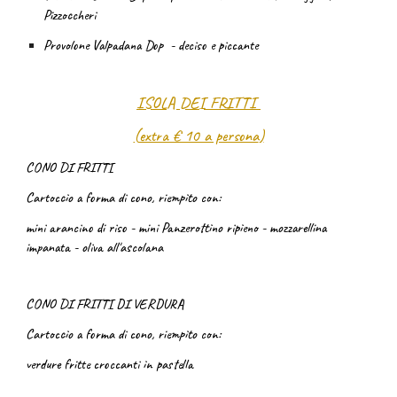
Pizzoccheri
Provolone Valpadana Dop - deciso e piccante
ISOLA DEI FRITTI
(
extra € 10 a persona
)
CONO DI FRITTI
Cartoccio a forma di cono, riempito con:
mini arancino di riso - mini Panzerottino ripieno - mozzarellina
impanata - oliva all'ascolana
CONO DI FRITTI DI VERDURA
Cartoccio a forma di cono, riempito con:
verdure fritte croccanti in pastella