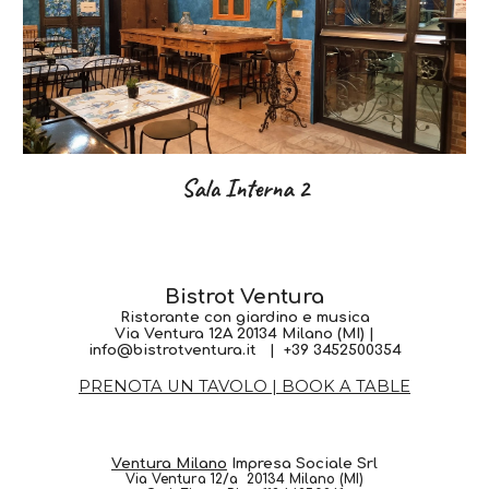
Sala Interna 2
Bistrot Ventura
Ristorante con giardino e musica
Via Ventura 12A 20134 Milano (MI) |
info@bistrotventura.it | +39 3452500354
PRENOTA UN TAVOLO | BOOK A TABLE
Ventura Milano
Impresa Sociale Srl
Via Ventura 12/a 20134 Milano (MI)