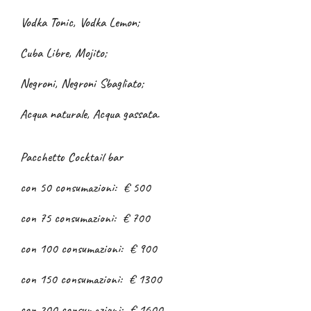
Vodka Tonic, Vodka Lemon;
Cuba Libre, Mojito;
Negroni, Negroni Sbagliato;
Acqua naturale, Acqua gassata.
Pacchetto Cocktail bar
con 50 consumazioni: € 500
con 75 consumazioni: € 700
con 100 consumazioni: € 900
con 150 consumazioni: € 1300
con 200 consumazioni: € 1600