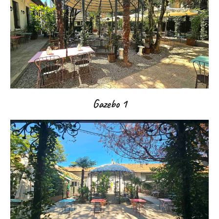
Gazebo 1