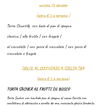
minimo 15 persone
(
extra € 5 a persona )
Torta Chantilly con base di pan di spagna
classica | alla frutta | con fragole |
al cioccolato | con gocce di cioccolato | con gocce di
cioccolato e fragole
DOLCE AL CUCCHIAIO A SCELTA TRA
(
extra € 5 a persona)
TORTA SACHER AI FRUTTI DI BOSCO
Torta Sacher con morbido pan di spagna al cacao farcito con
confettura di albicocche e avvolto da una croccante glassa fondente