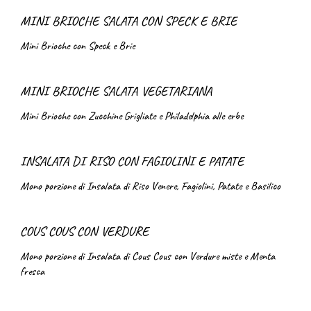
MINI BRIOCHE SALATA CON SPECK E BRIE
Mini Brioche con Speck e Brie
MINI BRIOCHE SALATA VEGETARIANA
Mini Brioche con Zucchine Grigliate e Philadelphia alle erbe
INSALATA DI RISO CON FAGIOLINI E PATATE
Mono porzione di Insalata di Riso Venere, Fagiolini, Patate e Basilico
COUS COUS CON VERDURE
Mono porzione di Insalata di Cous Cous con Verdure miste e Menta
fresca