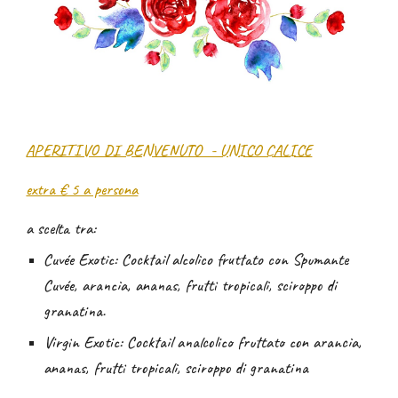
APERITIVO DI BENVENUTO - UNICO CALICE
extra € 5 a persona
a scelta tra:
Cuvée Exotic: Cocktail alcolico fruttato con Spumante
Cuvée, arancia, ananas, frutti tropicali, sciroppo di
granatina.
Virgin Exotic: Cocktail analcolico fruttato con arancia,
ananas, frutti tropicali, sciroppo di granatina