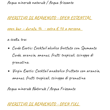
Acqua minerale naturale / Acqua frizzante
APERITIVO DI BENVENUTO - OPEN ESSENTIAL
open bar – durata 1h - extra € 10 a persona
a
scelta tra:
Cuvée Exotic: Cocktail alcolico fruttato con Spumante
Cuvée, arancia, ananas, frutti tropicali, sciroppo di
granatina.
Virgin Exotic: Cocktail analcolico fruttato con arancia,
ananas, frutti tropicali, sciroppo di granatina
Acqua minerale Naturale / Acqua Frizzante
APERITIVO DI BENVENUTO - OPEN FULL