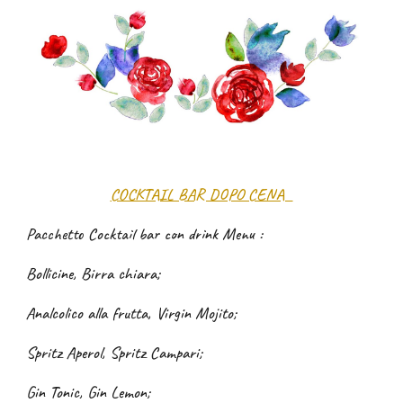
COCKTAIL BAR DOPO CENA
Pacchetto Cocktail bar con drink Menu
:
Bollicine, Birra chiara;
Analcolico alla frutta, Virgin Mojito;
Spritz Aperol, Spritz Campari;
Gin Tonic, Gin Lemon;