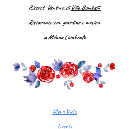
Bistrot Ventura di
Villa Bombelli
Ristorante con giardino e musica
a Milano Lambrate
Menu Viola
Eventi