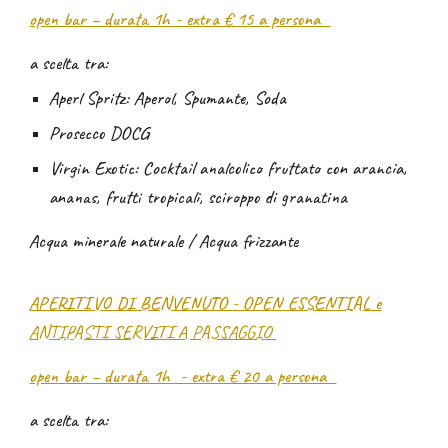
open bar – durata 1h - extra € 15 a persona
a scelta tra:
Aperl Spritz: Aperol, Spumante, Soda
Prosecco DOCG
Virgin Exotic: Cocktail analcolico fruttato con arancia,
ananas, frutti tropicali, sciroppo di granatina
Acqua minerale naturale / Acqua frizzante
APERITIVO DI BENVENUTO - OPEN ESSENTIAL e
ANTIPASTI SERVITI A PASSAGGIO
open bar – durata 1h - extra € 20 a persona
a
scelta tra: