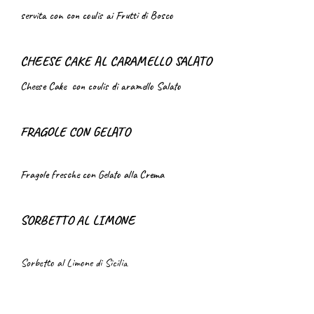
servita con
con coulis ai Frutti di Bosco
CHEESE CAKE AL CARAMELLO SALATO
Cheese Cake con coulis di aramello Salato
FRAGOLE CON GELATO
Fragole fresche con Gelato alla Crema
SORBETTO AL LIMONE
Sorbetto al Limone di Sicilia