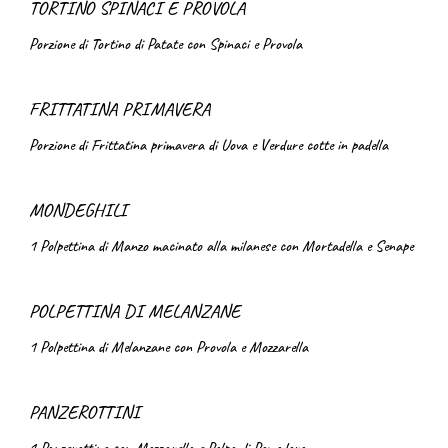
TORTINO SPINACI E PROVOLA
Porzione di Tortino di Patate con Spinaci e Provola
FRITTATINA PRIMAVERA
Porzione di Frittatina primavera di Uova e Verdure cotte in padella
MONDEGHILI
1 Polpettina di Manzo macinato alla milanese con Mortadella e Senape
POLPETTINA DI MELANZANE
1 Polpettina di Melanzane con Provola e Mozzarella
PANZEROTTINI