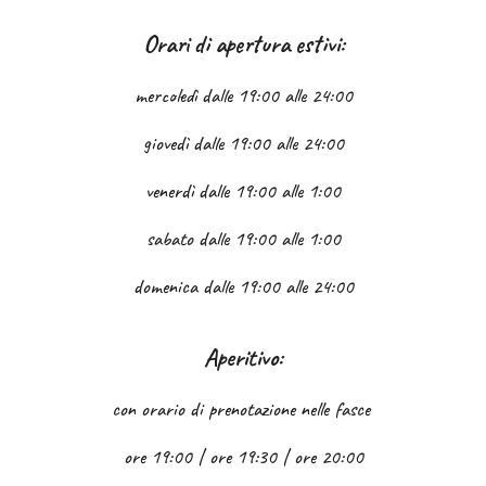
Orari di apertura estivi:
mercoled
ì
dalle 19:00 alle
24
:00
giovedì
dalle 19:00 alle 24:00
venerdì
dalle 19:00 alle 1:00
sabato
dalle 19:00 alle 1:00
domenica
dalle 19:00 alle 24:00
Aperitivo:
con orario di prenotazione nelle fasce
ore 19:00 | ore 19:30 | ore 20:00