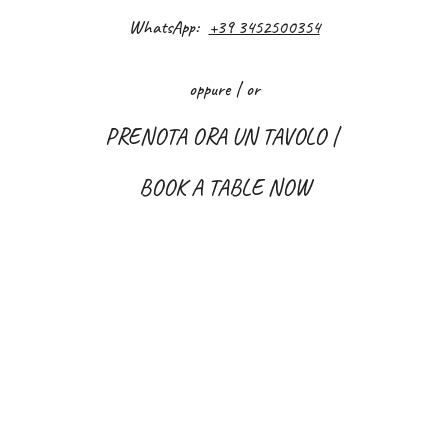
WhatsApp:
+39 3452500354
oppure | or
PRENOTA ORA UN TAVOLO |
BOOK A TABLE NOW