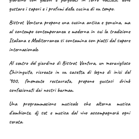
gustare i sapori e
i profumi della cucina di un tempo
.
Bistrot Ventura propone una cucina antica e genuina, ma
al contempo contemporanea e moderna in cui la tradizione
Italiana e Mediterranea si contamina con piatti dal sapore
internazionale.
Al centro del giardino di Bistrot Ventura, un meraviglioso
Chiringuito, ricreato in un casetta di legno di inizi del
'900, finemente restaurata, propone gustosi drink
confezionati dai nostri barman
.
Una programmazione musicale che alterna musica
d'ambiente, dj set e musica dal vivo accompagnerà ogni
serata.